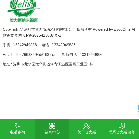
Copyright © 深圳市贺力斯纳米科技有限公司 版权所有
Powered by EyouCms
网
站备案号:粤ICP备2025423687号-1
手机 : 13342949886
电话 : 13342949886
Email : 19276683994@163.com
客服电话 : 13342949886
地址 : 深圳市龙华区龙华街道河背工业区图贸工业园5栋
电话咨询
锡膏中心
关于贺力斯
联系贺力斯锡膏